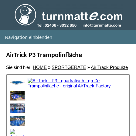
Navigation einblenden
AirTrick P3 Trampolinfläche
Sie sind hier:
HOME
»
SPORTGERÄTE
»
Air Track Produkte