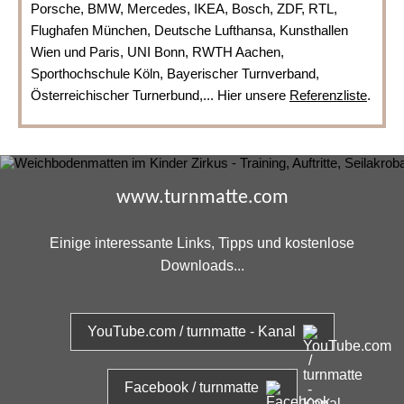
Porsche, BMW, Mercedes, IKEA, Bosch, ZDF, RTL,
Flughafen München, Deutsche Lufthansa, Kunsthallen
Wien und Paris, UNI Bonn, RWTH Aachen,
Sporthochschule Köln, Bayerischer Turnverband,
Österreichischer Turnerbund,... Hier unsere
Referenzliste
.
www.turnmatte.com
Einige interessante Links, Tipps und kostenlose
Downloads...
YouTube.com / turnmatte - Kanal
Facebook / turnmatte