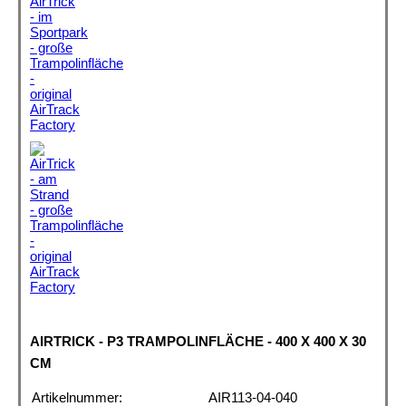
AIRTRICK - P3 TRAMPOLINFLÄCHE - 400 X 400 X 30
CM
Artikelnummer:
AIR113-04-040