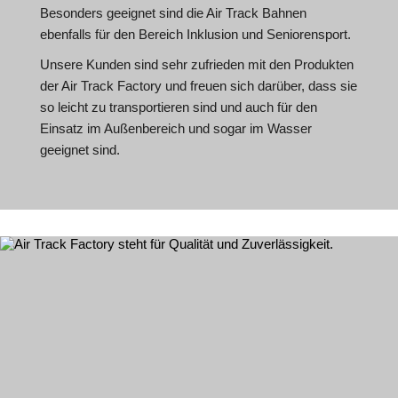
Besonders geeignet sind die Air Track Bahnen
ebenfalls für den Bereich Inklusion und Seniorensport.
Unsere Kunden sind sehr zufrieden mit den Produkten
der Air Track Factory und freuen sich darüber, dass sie
so leicht zu transportieren sind und auch für den
Einsatz im Außenbereich und sogar im Wasser
geeignet sind.