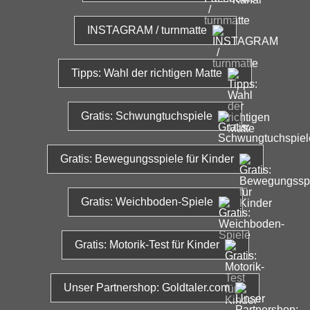
INSTAGRAM / turnmatte
Tipps: Wahl der richtigen Matte
Gratis: Schwungtuchspiele
Gratis: Bewegungsspiele für Kinder
Gratis: Weichboden-Spiele
Gratis: Motorik-Test für Kinder
Unser Partnershop: Goldtaler.com