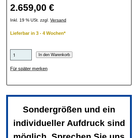
2.659,00 €
Inkl. 19 % USt. zzgl.
Versand
Lieferbar in 3 - 4 Wochen*
In den Warenkorb
Für später merken
Sondergrößen und ein
individueller Aufdruck sind
möglich. Sprechen Sie uns