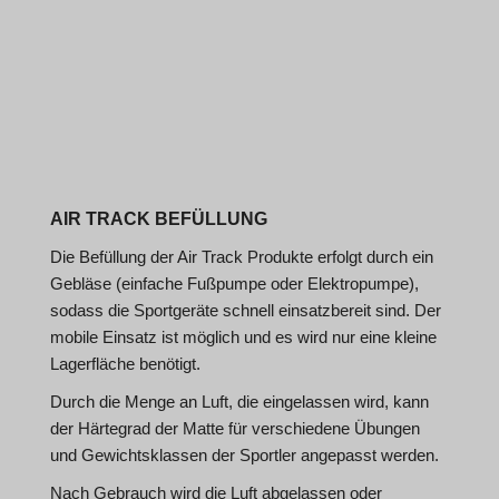
AIR TRACK BEFÜLLUNG
Die Befüllung der Air Track Produkte erfolgt durch ein
Gebläse (einfache Fußpumpe oder Elektropumpe),
sodass die Sportgeräte schnell einsatzbereit sind. Der
mobile Einsatz ist möglich und es wird nur eine kleine
Lagerfläche benötigt.
Durch die Menge an Luft, die eingelassen wird, kann
der Härtegrad der Matte für verschiedene Übungen
und Gewichtsklassen der Sportler angepasst werden.
Nach Gebrauch wird die Luft abgelassen oder