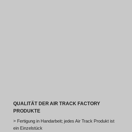
QUALITÄT DER AIR TRACK FACTORY
PRODUKTE
> Fertigung in Handarbeit; jedes Air Track Produkt ist
ein Einzelstück