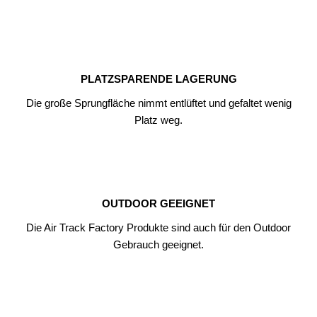
PLATZSPARENDE LAGERUNG
Die große Sprungfläche nimmt entlüftet und gefaltet wenig
Platz weg.
OUTDOOR GEEIGNET
Die Air Track Factory Produkte sind auch für den Outdoor
Gebrauch geeignet.