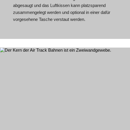
abgesaugt und das Luftkissen kann platzsparend
zusammengelegt werden und optional in einer dafür
vorgesehene Tasche verstaut werden.