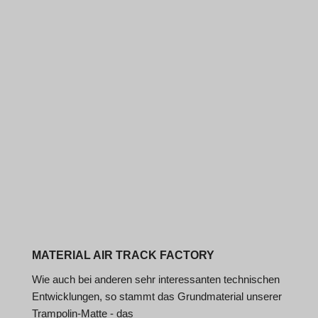
MATERIAL AIR TRACK FACTORY
Wie auch bei anderen sehr interessanten technischen
Entwicklungen, so stammt das Grundmaterial unserer
Trampolin-Matte - das