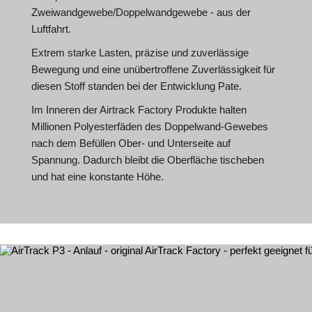
Zweiwandgewebe/Doppelwandgewebe - aus der
Luftfahrt.
Extrem starke Lasten, präzise und zuverlässige
Bewegung und eine unübertroffene Zuverlässigkeit für
diesen Stoff standen bei der Entwicklung Pate.
Im Inneren der Airtrack Factory Produkte halten
Millionen Polyesterfäden des Doppelwand-Gewebes
nach dem Befüllen Ober- und Unterseite auf
Spannung. Dadurch bleibt die Oberfläche tischeben
und hat eine konstante Höhe.