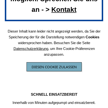
an - >
Kontakt
Dieser Inhalt kann leider nicht angezeigt werden, da Sie der
Speicherung der für die Darstellung notwendigen
Cookies
widersprochen haben. Besuchen Sie die Seite
Datenschutzerklärung
, um Ihre Cookie-Präferenzen
anzupassen.
DIESEN COOKIE ZULASSEN
SCHNELL EINSATZBEREIT
Innerhalb von Minuten aufgepumpt und einsatzbereit.