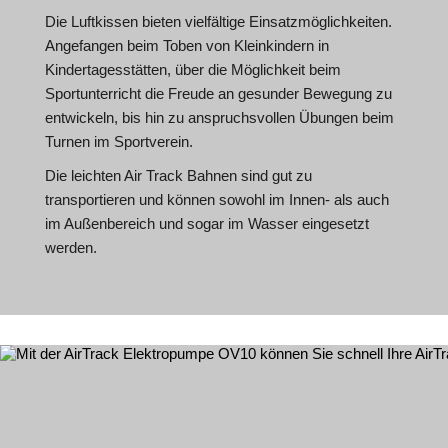
Die Luftkissen bieten vielfältige Einsatzmöglichkeiten.
Angefangen beim Toben von Kleinkindern in
Kindertagesstätten, über die Möglichkeit beim
Sportunterricht die Freude an gesunder Bewegung zu
entwickeln, bis hin zu anspruchsvollen Übungen beim
Turnen im Sportverein.
Die leichten Air Track Bahnen sind gut zu
transportieren und können sowohl im Innen- als auch
im Außenbereich und sogar im Wasser eingesetzt
werden.