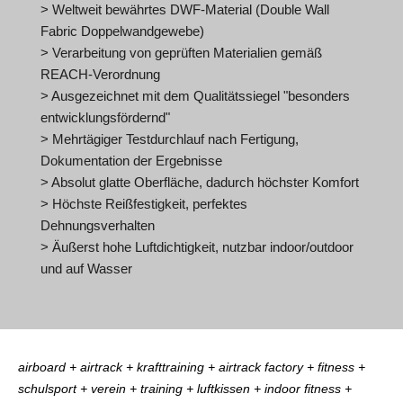
> Weltweit bewährtes DWF-Material (Double Wall
Fabric Doppelwandgewebe)
> Verarbeitung von geprüften Materialien gemäß
REACH-Verordnung
> Ausgezeichnet mit dem Qualitätssiegel "besonders
entwicklungsfördernd"
> Mehrtägiger Testdurchlauf nach Fertigung,
Dokumentation der Ergebnisse
> Absolut glatte Oberfläche, dadurch höchster Komfort
> Höchste Reißfestigkeit, perfektes
Dehnungsverhalten
> Äußerst hohe Luftdichtigkeit, nutzbar indoor/outdoor
und auf Wasser
airboard + airtrack + krafttraining + airtrack factory + fitness +
schulsport + verein + training + luftkissen + indoor fitness +