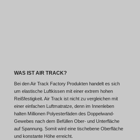
WAS IST AIR TRACK?
Bei den Air Track Factory Produkten handelt es sich
um elastische Luftkissen mit einer extrem hohen
Reißfestigkeit. Air Track ist nicht zu vergleichen mit
einer einfachen Luftmatratze, denn im Innenleben
halten Millionen Polyesterfäden des Doppelwand-
Gewebes nach dem Befüllen Ober- und Unterfläche
auf Spannung. Somit wird eine tischebene Oberfläche
und konstante Höhe erreicht.