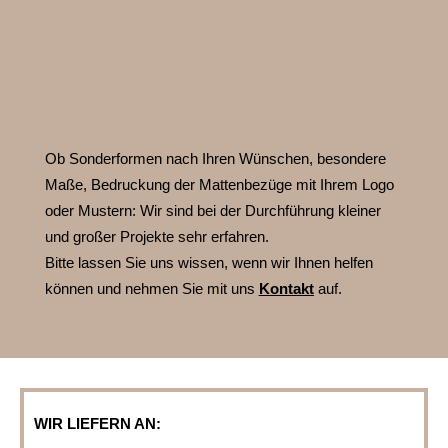
Ob Sonderformen nach Ihren Wünschen, besondere
Maße, Bedruckung der Mattenbezüge mit Ihrem Logo
oder Mustern:
Wir sind bei der Durchführung kleiner
und großer Projekte sehr erfahren.
Bitte lassen Sie uns wissen, wenn wir Ihnen helfen
können und nehmen Sie mit uns
Kontakt
auf.
WIR LIEFERN AN: