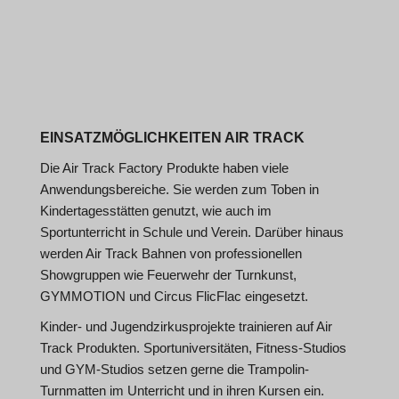
EINSATZMÖGLICHKEITEN AIR TRACK
Die Air Track Factory Produkte haben viele
Anwendungsbereiche. Sie werden zum Toben in
Kindertagesstätten genutzt, wie auch im
Sportunterricht in Schule und Verein. Darüber hinaus
werden Air Track Bahnen von professionellen
Showgruppen wie Feuerwehr der Turnkunst,
GYMMOTION und Circus FlicFlac eingesetzt.
Kinder- und Jugendzirkusprojekte trainieren auf Air
Track Produkten. Sportuniversitäten, Fitness-Studios
und GYM-Studios setzen gerne die Trampolin-
Turnmatten im Unterricht und in ihren Kursen ein.