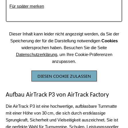
Für später merken
Dieser Inhalt kann leider nicht angezeigt werden, da Sie der
Speicherung der für die Darstellung notwendigen
Cookies
widersprochen haben. Besuchen Sie die Seite
Datenschutzerklärung
, um Ihre Cookie-Präferenzen
anzupassen.
DIESEN COOKIE ZULASSEN
Aufbau AirTrack P3 von AirTrack Factory
Die AirTrack P3 ist eine hochwertige, aufblasbare Turnmatte
mit einer Höhe von 30 cm, die sich durch erstklassige
Sprungkraft, Sicherheit und Vielseitigkeit auszeichnet. Sie ist
die perfekte Wahl für Turnvereine, Schulen, Leistungssportler