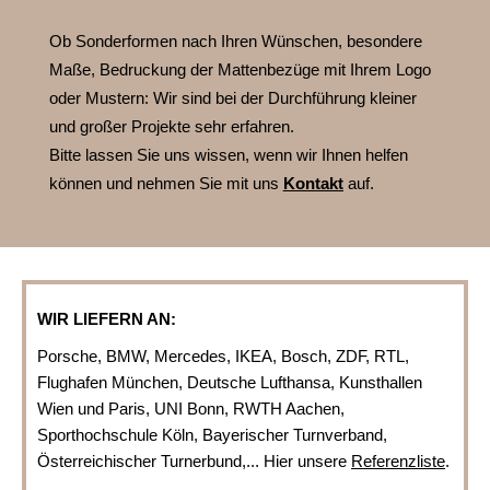
Ob Sonderformen nach Ihren Wünschen, besondere
Maße, Bedruckung der Mattenbezüge mit Ihrem Logo
oder Mustern:
Wir sind bei der Durchführung kleiner
und großer Projekte sehr erfahren.
Bitte lassen Sie uns wissen, wenn wir Ihnen helfen
können und nehmen Sie mit uns
Kontakt
auf.
WIR LIEFERN AN:
Porsche, BMW, Mercedes, IKEA, Bosch, ZDF, RTL,
Flughafen München, Deutsche Lufthansa, Kunsthallen
Wien und Paris, UNI Bonn, RWTH Aachen,
Sporthochschule Köln, Bayerischer Turnverband,
Österreichischer Turnerbund,... Hier unsere
Referenzliste
.