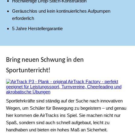
Hochwertige Drop-Stitch-Konstruktion
Geräuschlos und kein kontinuierliches Aufpumpen
erforderlich
5 Jahre Herstellergarantie
Bring neuen Schwung in den
Sportunterricht!
Sportlehrkräfte sind ständig auf der Suche nach innovativen
Wegen, um Schüler für Bewegung zu begeistern – und genau
hier kommen die AirTracks ins Spiel. Sie machen nicht nur
Spaß, sondern sind auch schnell aufgebaut, leicht zu
handhaben und bieten ein hohes Maß an Sicherheit.