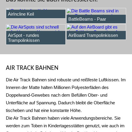
AirIncline Keil
BattleBeams - Paar
AirSpot - rundes
AirBoard Trampolinkissen
Trampolinkissen
AIR TRACK BAHNEN
Die Air Track Bahnen sind robuste und reißfeste Luftkissen. Im
Inneren der Matte halten Millionen Polyesterfäden des
Doppelwand-Gewebes nach dem Befüllen Ober- und
Unterfläche auf Spannung. Dadurch bleibt die Oberfläche
tischeben und hat eine konstante Höhe.
Die Air Track Bahnen haben viele Anwendungsbereiche. Sie
werden zum Toben in Kindertagesstätten genutzt, wie auch im