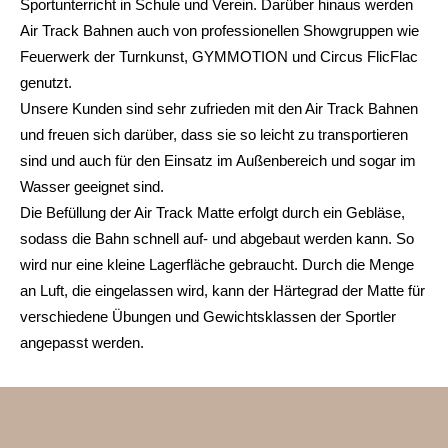
Sportunterricht in Schule und Verein. Darüber hinaus werden
Air Track Bahnen auch von professionellen Showgruppen wie
Feuerwerk der Turnkunst, GYMMOTION und Circus FlicFlac
genutzt.
Unsere Kunden sind sehr zufrieden mit den Air Track Bahnen
und freuen sich darüber, dass sie so leicht zu transportieren
sind und auch für den Einsatz im Außenbereich und sogar im
Wasser geeignet sind.
Die Befüllung der Air Track Matte erfolgt durch ein Gebläse,
sodass die Bahn schnell auf- und abgebaut werden kann. So
wird nur eine kleine Lagerfläche gebraucht. Durch die Menge
an Luft, die eingelassen wird, kann der Härtegrad der Matte für
verschiedene Übungen und Gewichtsklassen der Sportler
angepasst werden.