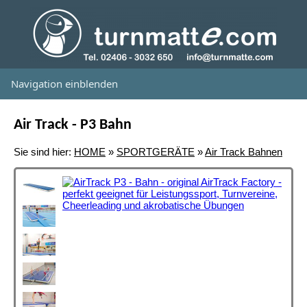
Navigation einblenden
Air Track - P3 Bahn
Sie sind hier:
HOME
»
SPORTGERÄTE
»
Air Track Bahnen