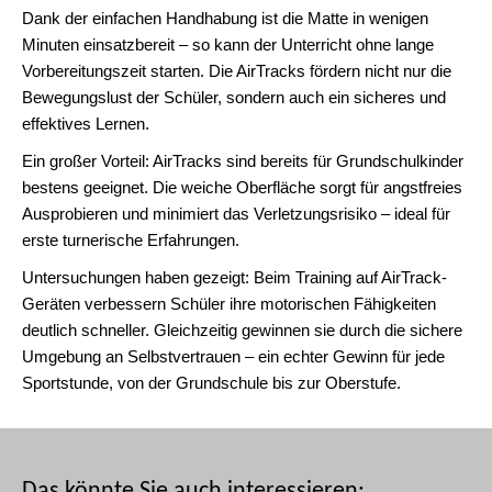
Dank der einfachen Handhabung ist die Matte in wenigen
Minuten einsatzbereit – so kann der Unterricht ohne lange
Vorbereitungszeit starten. Die AirTracks fördern nicht nur die
Bewegungslust der Schüler, sondern auch ein sicheres und
effektives Lernen.
Ein großer Vorteil: AirTracks sind bereits für Grundschulkinder
bestens geeignet. Die weiche Oberfläche sorgt für angstfreies
Ausprobieren und minimiert das Verletzungsrisiko – ideal für
erste turnerische Erfahrungen.
Untersuchungen haben gezeigt: Beim Training auf AirTrack-
Geräten verbessern Schüler ihre motorischen Fähigkeiten
deutlich schneller. Gleichzeitig gewinnen sie durch die sichere
Umgebung an Selbstvertrauen – ein echter Gewinn für jede
Sportstunde, von der Grundschule bis zur Oberstufe.
Das könnte Sie auch interessieren: