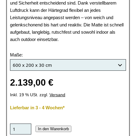
und Sicherheit entscheidend sind. Dank verstellbarem
Luftdruck kann der Härtegrad flexibel an jedes
Leistungsniveau angepasst werden – von weich und
gelenkschonend bis hart und reaktiv. Die Matte ist schnell
aufgebaut, langlebig, rutschfest und sowohl indoor als
auch outdoor einsetzbar.
Maße:
2.139,00 €
Inkl. 19 % USt. zzgl.
Versand
Lieferbar in 3 - 4 Wochen*
In den Warenkorb