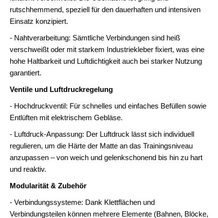
rutschhemmend, speziell für den dauerhaften und intensiven
Einsatz konzipiert.
- Nahtverarbeitung: Sämtliche Verbindungen sind heiß
verschweißt oder mit starkem Industriekleber fixiert, was eine
hohe Haltbarkeit und Luftdichtigkeit auch bei starker Nutzung
garantiert.
Ventile und Luftdruckregelung
- Hochdruckventil: Für schnelles und einfaches Befüllen sowie
Entlüften mit elektrischem Gebläse.
- Luftdruck-Anpassung: Der Luftdruck lässt sich individuell
regulieren, um die Härte der Matte an das Trainingsniveau
anzupassen – von weich und gelenkschonend bis hin zu hart
und reaktiv.
Modularität & Zubehör
- Verbindungssysteme: Dank Klettflächen und
Verbindungsteilen können mehrere Elemente (Bahnen, Blöcke,