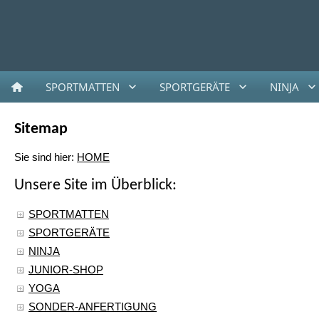
SPORTMATTEN
SPORTGERÄTE
NINJA
Sitemap
Sie sind hier:
HOME
Unsere Site im Überblick:
SPORTMATTEN
SPORTGERÄTE
NINJA
JUNIOR-SHOP
YOGA
SONDER-ANFERTIGUNG