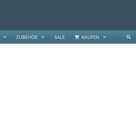
ZUBEHÖR
SALE
KAUFEN