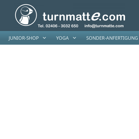
JUNIOR-SHOP
YOGA
SONDER-ANFERTIGUNG