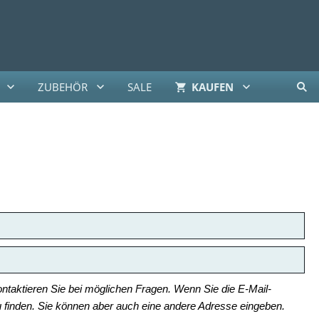
ZUBEHÖR
SALE
KAUFEN
ntaktieren Sie bei möglichen Fragen. Wenn Sie die E-Mail-
zu finden. Sie können aber auch eine andere Adresse eingeben.