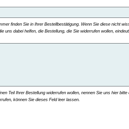
mer finden Sie in Ihrer Bestellbestätigung. Wenn Sie diese nicht w
ie uns dabei helfen, die Bestellung, die Sie widerrufen wollen, eindeuti
nen Teil Ihrer Bestellung widerrufen wollen, nennen Sie uns hier bitte
rrufen, können Sie dieses Feld leer lassen.