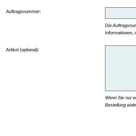
Auftragsnummer:
Die Auftragsnum
Informationen, d
Artikel (optional):
Wenn Sie nur ei
Bestellung wide