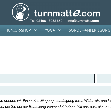
JUNIOR-SHOP
YOGA
SONDER-ANFERTIGUNG
e senden wir Ihnen eine Eingangsbestätigung Ihres Widerrufs und ko
, die Sie bei der Bestellung verwendet haben, hilft uns das, diese 