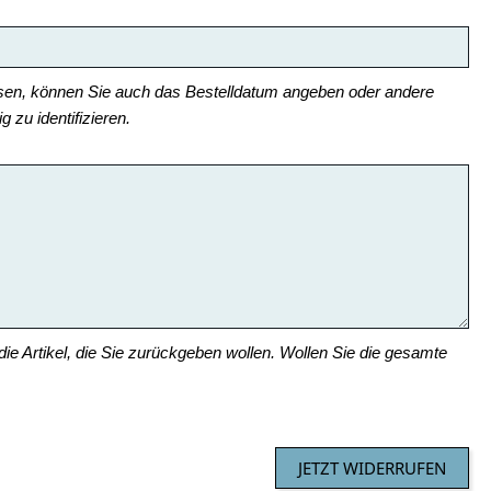
issen, können Sie auch das Bestelldatum angeben oder andere
g zu identifizieren.
 die Artikel, die Sie zurückgeben wollen. Wollen Sie die gesamte
JETZT WIDERRUFEN