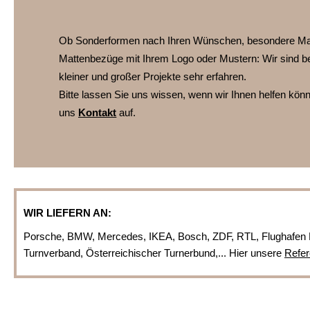
Ob Sonderformen nach Ihren Wünschen, besondere Ma
Mattenbezüge mit Ihrem Logo oder Mustern:
Wir sind b
kleiner und großer Projekte sehr erfahren.
Bitte lassen Sie uns wissen, wenn wir Ihnen helfen kö
uns
Kontakt
auf.
WIR LIEFERN AN:
Porsche, BMW, Mercedes, IKEA, Bosch, ZDF, RTL, Flughafen 
Turnverband, Österreichischer Turnerbund,... Hier unsere
Refer