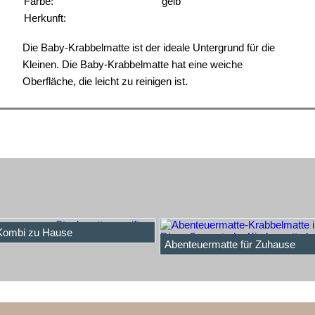
Farbe:
gelb
Herkunft:
Die Baby-Krabbelmatte ist der ideale Untergrund für die
Kleinen. Die Baby-Krabbelmatte hat eine weiche
Oberfläche, die leicht zu reinigen ist.
Kombi zu Hause
Abenteuermatte für Zuhause