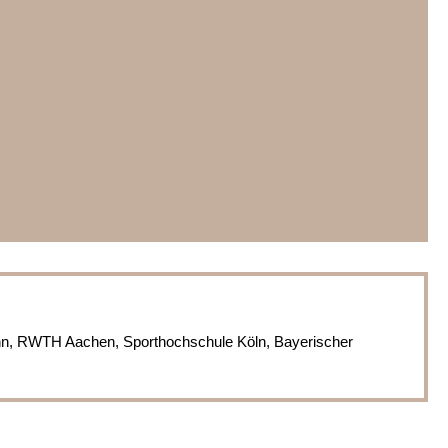
nn, RWTH Aachen, Sporthochschule Köln, Bayerischer