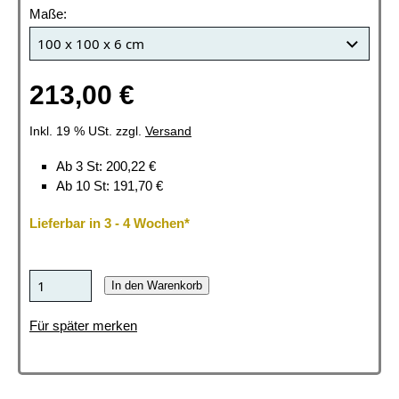
Maße:
213,00 €
Inkl. 19 % USt. zzgl.
Versand
Ab 3 St: 200,22 €
Ab 10 St: 191,70 €
Lieferbar in 3 - 4 Wochen*
In den Warenkorb
Für später merken