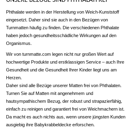
UNSERE BEZÜGE SIND PHTHALATFREI
Phthalate werden in der Herstellung von Weich-Kunststoff
eingesetzt. Daher sind sie auch in den Bezügen von
Turnmatten häufig zu finden. Die verschiedenen Phthalate
haben jedoch gesundheitsschädliche Wirkungen auf den
Organismus.
Wir von turnmatte.com legen nicht nur großen Wert auf
hochwertige Produkte und erstklassigen Service – auch Ihre
Gesundheit und die Gesundheit Ihrer Kinder liegt uns am
Herzen.
Daher sind alle Bezüge unserer Matten frei von Phthalaten.
Turnen Sie auf Matten mit angenehmem und
hautsympathischem Bezug, der robust und strapazierfähig,
einfach zu reinigen und garantiert frei von Weichmachern ist.
Da macht es auch nichts aus, wenn unsere jüngsten Kunden
ausgiebig ihre Babykrabbeldecke erforschen.