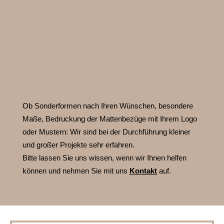
Ob Sonderformen nach Ihren Wünschen, besondere
Maße, Bedruckung der Mattenbezüge mit Ihrem Logo
oder Mustern:
Wir sind bei der Durchführung kleiner
und großer Projekte sehr erfahren.
Bitte lassen Sie uns wissen, wenn wir Ihnen helfen
können und nehmen Sie mit uns
Kontakt
auf.