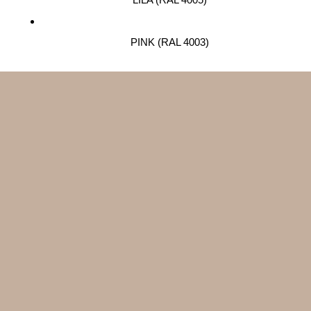
PINK (RAL 4003)