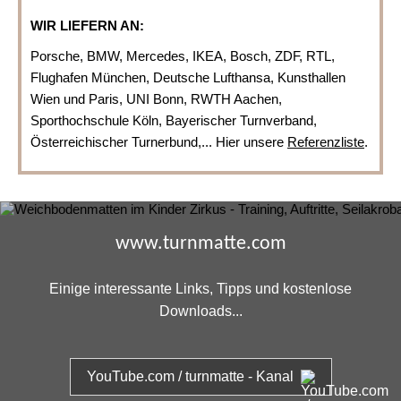
WIR LIEFERN AN:
Porsche, BMW, Mercedes, IKEA, Bosch, ZDF, RTL,
Flughafen München, Deutsche Lufthansa, Kunsthallen
Wien und Paris, UNI Bonn, RWTH Aachen,
Sporthochschule Köln, Bayerischer Turnverband,
Österreichischer Turnerbund,... Hier unsere
Referenzliste
.
www.turnmatte.com
Einige interessante Links, Tipps und kostenlose
Downloads...
YouTube.com / turnmatte - Kanal