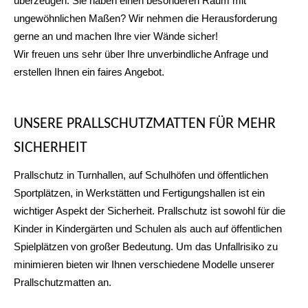
überzeugen. Sie haben einen besonderen Raum mit
ungewöhnlichen Maßen? Wir nehmen die Herausforderung
gerne an und machen Ihre vier Wände sicher!
Wir freuen uns sehr über Ihre unverbindliche Anfrage und
erstellen Ihnen ein faires Angebot.
UNSERE PRALLSCHUTZMATTEN FÜR MEHR
SICHERHEIT
Prallschutz in Turnhallen, auf Schulhöfen und öffentlichen
Sportplätzen, in Werkstätten und Fertigungshallen ist ein
wichtiger Aspekt der Sicherheit. Prallschutz ist sowohl für die
Kinder in Kindergärten und Schulen als auch auf öffentlichen
Spielplätzen von großer Bedeutung. Um das Unfallrisiko zu
minimieren bieten wir Ihnen verschiedene Modelle unserer
Prallschutzmatten an.