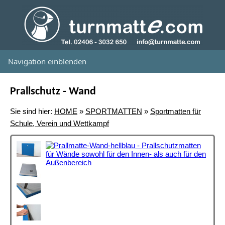
Navigation einblenden
Prallschutz - Wand
Sie sind hier:
HOME
»
SPORTMATTEN
»
Sportmatten für
Schule, Verein und Wettkampf