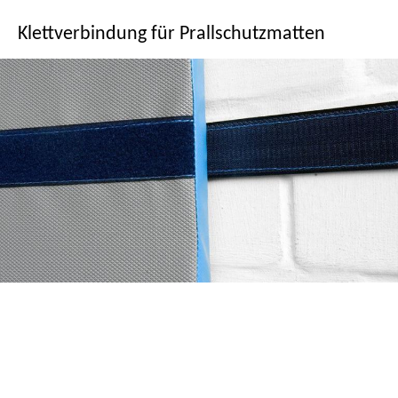
Klettverbindung für Prallschutzmatten