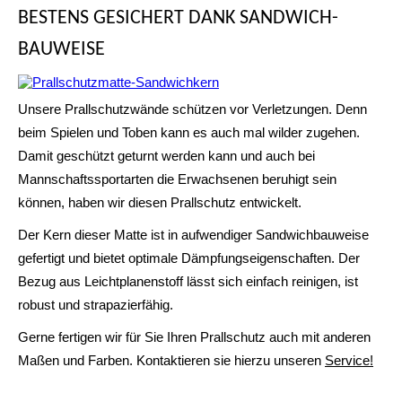
BESTENS GESICHERT DANK SANDWICH-
BAUWEISE
Unsere Prallschutzwände schützen vor Verletzungen. Denn
beim Spielen und Toben kann es auch mal wilder zugehen.
Damit geschützt geturnt werden kann und auch bei
Mannschaftssportarten die Erwachsenen beruhigt sein
können, haben wir diesen Prallschutz entwickelt.
Der Kern dieser Matte ist in aufwendiger Sandwichbauweise
gefertigt und bietet optimale Dämpfungseigenschaften. Der
Bezug aus Leichtplanenstoff lässt sich einfach reinigen, ist
robust und strapazierfähig.
Gerne fertigen wir für Sie Ihren Prallschutz auch mit anderen
Maßen und Farben. Kontaktieren sie hierzu unseren
Service!