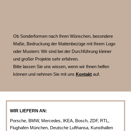
Ob Sonderformen nach Ihren Wünschen, besondere
Maße, Bedruckung der Mattenbezüge mit Ihrem Logo
oder Mustern:
Wir sind bei der Durchführung kleiner
und großer Projekte sehr erfahren.
Bitte lassen Sie uns wissen, wenn wir Ihnen helfen
können und nehmen Sie mit uns
Kontakt
auf.
WIR LIEFERN AN:
Porsche, BMW, Mercedes, IKEA, Bosch, ZDF, RTL,
Flughafen München, Deutsche Lufthansa, Kunsthallen