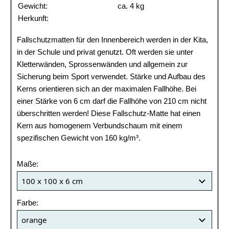
Gewicht:
ca. 4 kg
Herkunft:
Fallschutzmatten für den Innenbereich werden in der Kita,
in der Schule und privat genutzt. Oft werden sie unter
Kletterwänden, Sprossenwänden und allgemein zur
Sicherung beim Sport verwendet. Stärke und Aufbau des
Kerns orientieren sich an der maximalen Fallhöhe. Bei
einer Stärke von 6 cm darf die Fallhöhe von 210 cm nicht
überschritten werden! Diese Fallschutz-Matte hat einen
Kern aus homogenem Verbundschaum mit einem
spezifischen Gewicht von 160 kg/m³.
Maße:
Farbe: