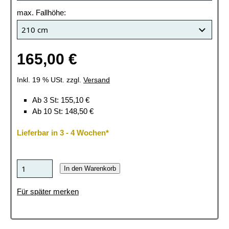
max. Fallhöhe:
165,00 €
Inkl. 19 % USt. zzgl.
Versand
Ab 3 St: 155,10 €
Ab 10 St: 148,50 €
Lieferbar in 3 - 4 Wochen*
In den Warenkorb
Für später merken