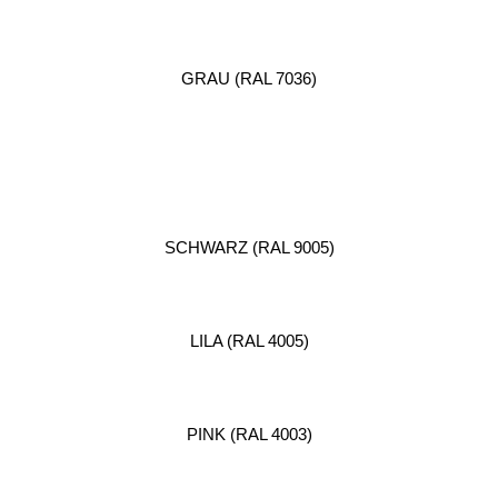
GRAU (RAL 7036)
SCHWARZ (RAL 9005)
LILA (RAL 4005)
PINK (RAL 4003)