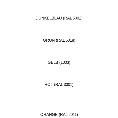
DUNKELBLAU (RAL 5002)
GRÜN (RAL 6018)
GELB (1003)
ROT (RAL 3001)
ORANGE (RAL 2011)