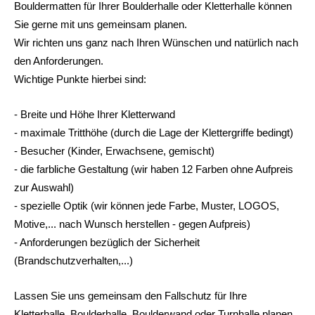
Bouldermatten für Ihrer Boulderhalle oder Kletterhalle können
Sie gerne mit uns gemeinsam planen.
Wir richten uns ganz nach Ihren Wünschen und natürlich nach
den Anforderungen.
Wichtige Punkte hierbei sind:
- Breite und Höhe Ihrer Kletterwand
- maximale Tritthöhe (durch die Lage der Klettergriffe bedingt)
- Besucher (Kinder, Erwachsene, gemischt)
- die farbliche Gestaltung (wir haben 12 Farben ohne Aufpreis
zur Auswahl)
- spezielle Optik (wir können jede Farbe, Muster, LOGOS,
Motive,... nach Wunsch herstellen - gegen Aufpreis)
- Anforderungen bezüglich der Sicherheit
(Brandschutzverhalten,...)
Lassen Sie uns gemeinsam den Fallschutz für Ihre
Kletterhalle, Boulderhalle, Boulderwand oder Turnhalle planen.