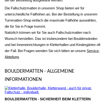
bei der Bestellung ausgewählt werden.
Die Fallschutzmatten in unserem Shop bieten wir für
unterschiedliche Fallhöhen an. Bei der Bestellung in unserem
Turnmatten-Shop einfach die maximale Fallhöhe auswählen,
die für Sie in Frage kommt.
Natürlich können wir für Sie auch Fallschutzmatten nach
Wunsch herstellen. Das ist insbesondere bei Boulderwänden
und bei Inneneinrichtungen in Kletterhallen und Kindergärten oft
der Fall. Bei Fragen wenden Sie sich bitten an unsere
Service-
Abteilung
.
BOULDERMATTEN - ALLGEMEINE
INFORMATIONEN
BOULDERMATTEN - SICHERHEIT BEIM KLETTERN