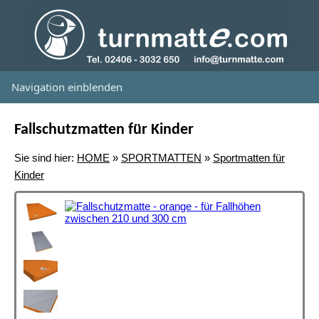
Navigation einblenden
Fallschutzmatten für Kinder
Sie sind hier:
HOME
»
SPORTMATTEN
»
Sportmatten für
Kinder