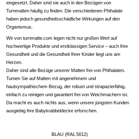
eingesetzt. Daher sind sie auch in den Bezügen von
Turnmatten häufig zu finden. Die verschiedenen Phthalate
haben jedoch gesundheitsschädliche Wirkungen auf den
Organismus.
Wir von turnmatte.com legen nicht nur großen Wert auf
hochwertige Produkte und erstklassigen Service – auch Ihre
Gesundheit und die Gesundheit Ihrer Kinder liegt uns am
Herzen.
Daher sind alle Bezüge unserer Matten frei von Phthalaten.
Turnen Sie auf Matten mit angenehmem und
hautsympathischem Bezug, der robust und strapazierfähig,
einfach zu reinigen und garantiert frei von Weichmachern ist.
Da macht es auch nichts aus, wenn unsere jüngsten Kunden
ausgiebig ihre Babykrabbeldecke erforschen.
BLAU (RAL 5012)