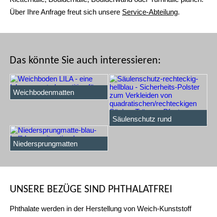
Über Ihre Anfrage freut sich unsere
Service-Abteilung
.
Das könnte Sie auch interessieren:
Weichbodenmatten
Säulenschutz rechteckig
Säulenschutz rund
Niedersprungmatten
UNSERE BEZÜGE SIND PHTHALATFREI
Phthalate werden in der Herstellung von Weich-Kunststoff