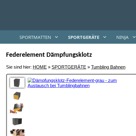
SPORTMATTEN
SPORTGERÄTE
NINJA
Federelement Dämpfungsklotz
Sie sind hier:
HOME
»
SPORTGERÄTE
»
Tumbling Bahnen