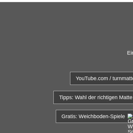
Ei
YouTube.com / turnmatt
Tipps: Wahl der richtigen Matte
Gratis: Weichboden-Spiele