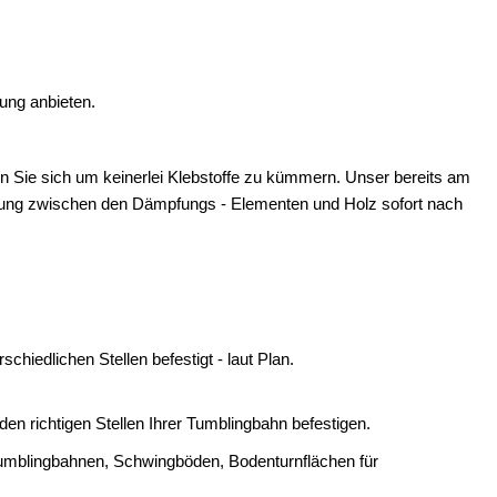
ung anbieten.
 Sie sich um keinerlei Klebstoffe zu kümmern. Unser bereits am
indung zwischen den Dämpfungs - Elementen und Holz sofort nach
iedlichen Stellen befestigt - laut Plan.
n richtigen Stellen Ihrer Tumblingbahn befestigen.
 Tumblingbahnen, Schwingböden, Bodenturnflächen für