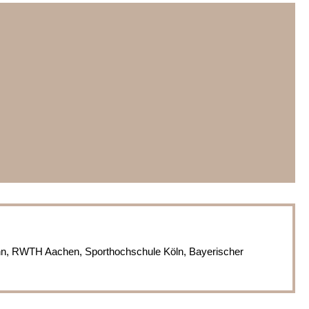
nn, RWTH Aachen, Sporthochschule Köln, Bayerischer