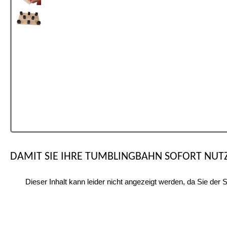
DAMIT SIE IHRE TUMBLINGBAHN SOFORT NUT
Dieser Inhalt kann leider nicht angezeigt werden, da Sie der