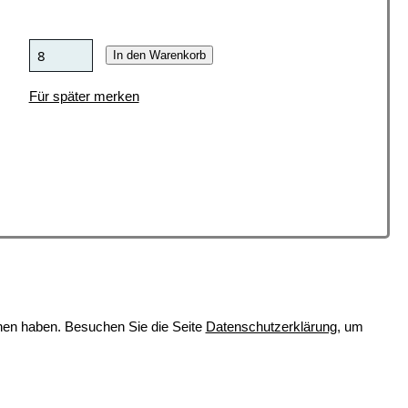
In den Warenkorb
Für später merken
en haben. Besuchen Sie die Seite
Datenschutzerklärung
, um