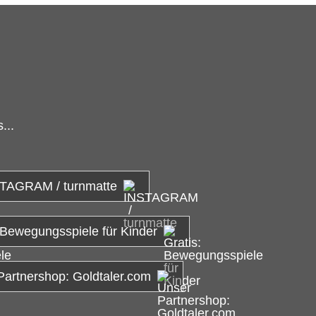
...
TAGRAM / turnmatte
 Bewegungsspiele für Kinder
Partnershop: Goldtaler.com