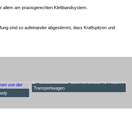
vor allem am praxisgerechten Klettbandsystem.
fung sind so aufeinander abgestimmt, dass Kraftspitzen und
Transportwagen
eedy