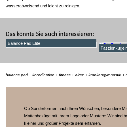
wasserabweisend und leicht zu reinigen.
Das könnte Sie auch interessieren:
Balance Pad Elite
Faszienkugel
balance pad + koordination + fitness + airex + krankengymnastik +
Ob Sonderformen nach Ihren Wünschen, besondere Ma
Mattenbezüge mit Ihrem Logo oder Mustern:
Wir sind b
kleiner und großer Projekte sehr erfahren.