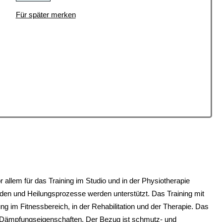
Für später merken
 allem für das Training im Studio und in der Physiotherapie
rden und Heilungsprozesse werden unterstützt. Das Training mit
im Fitnessbereich, in der Rehabilitation und der Therapie. Das
nd Dämpfungseigenschaften. Der Bezug ist schmutz- und