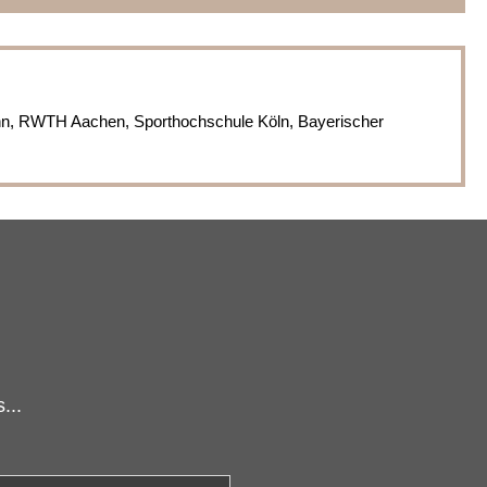
nn, RWTH Aachen, Sporthochschule Köln, Bayerischer
...