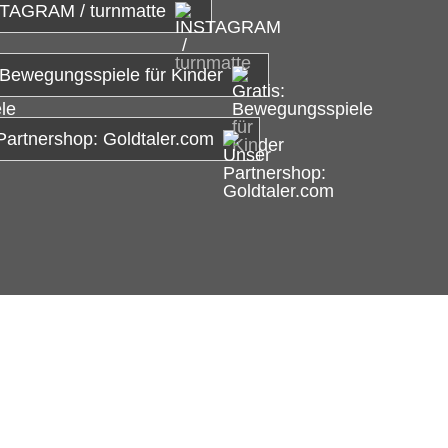
TAGRAM / turnmatte
 Bewegungsspiele für Kinder
Partnershop: Goldtaler.com