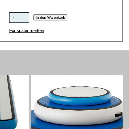
In den Warenkorb
Für später merken