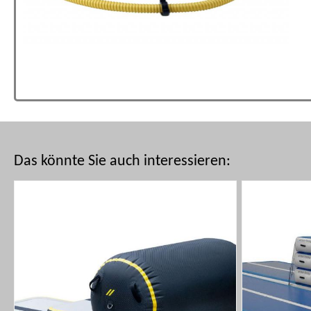
Das könnte Sie auch interessieren: