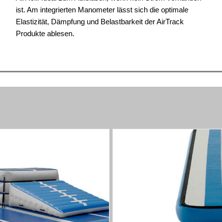
ist. Am integrierten Manometer lässt sich die optimale
Elastizität, Dämpfung und Belastbarkeit der AirTrack
Produkte ablesen.