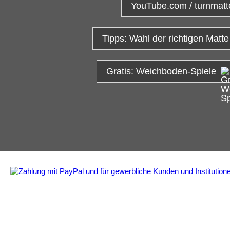
YouTube.com / turnmatt
Tipps: Wahl der richtigen Matte
Gratis: Weichboden-Spiele