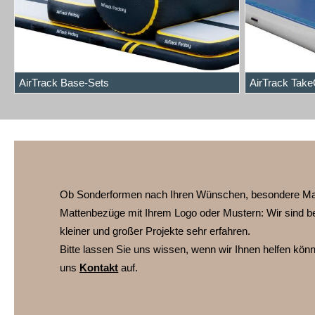
AirTrack Base-Sets
AirTrack Take
Ob Sonderformen nach Ihren Wünschen, besondere Ma
Mattenbezüge mit Ihrem Logo oder Mustern:
Wir sind b
kleiner und großer Projekte sehr erfahren.
Bitte lassen Sie uns wissen, wenn wir Ihnen helfen kö
uns
Kontakt
auf.