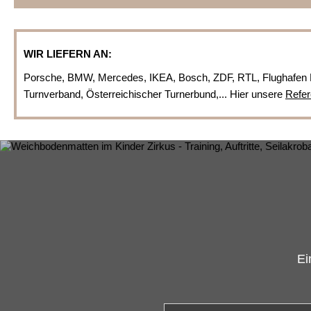
WIR LIEFERN AN:
Porsche, BMW, Mercedes, IKEA, Bosch, ZDF, RTL, Flughafen 
Turnverband, Österreichischer Turnerbund,... Hier unsere
Refer
Ei