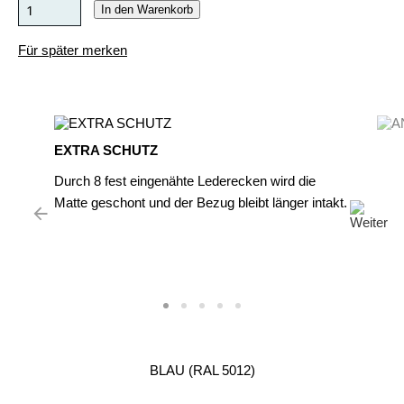
In den Warenkorb
Für später merken
EXTRA SCHUTZ
Durch 8 fest eingenähte Lederecken wird die
Matte geschont und der Bezug bleibt länger intakt.
BLAU (RAL 5012)