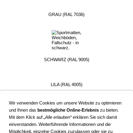
GRAU (RAL 7036)
SCHWARZ (RAL 9005)
LILA (RAL 4005)
Wir verwenden Cookies um unsere Website zu optimieren
PINK (RAL 4003)
und Ihnen das
bestmögliche Online-Erlebnis
zu bieten.
Mit dem Klick auf
„Alle erlauben“
erklären Sie sich damit
einverstanden. Weiterführende Informationen und die
Möglichkeit, einzelne Cookies zuzulassen oder sie zu