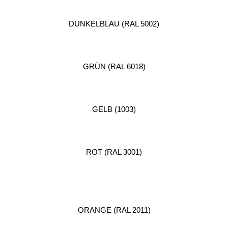
DUNKELBLAU (RAL 5002)
GRÜN (RAL 6018)
GELB (1003)
ROT (RAL 3001)
ORANGE (RAL 2011)