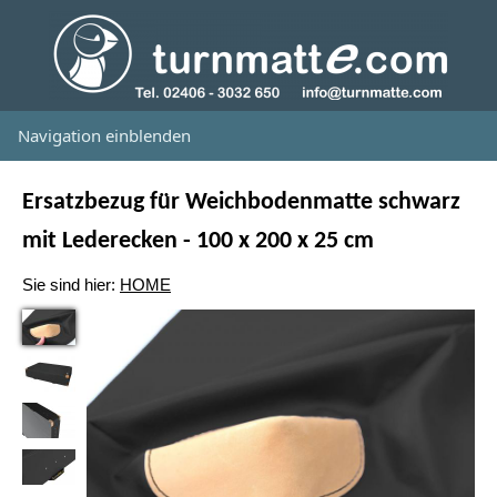
Navigation einblenden
Ersatzbezug für Weichbodenmatte schwarz
mit Lederecken - 100 x 200 x 25 cm
Sie sind hier:
HOME