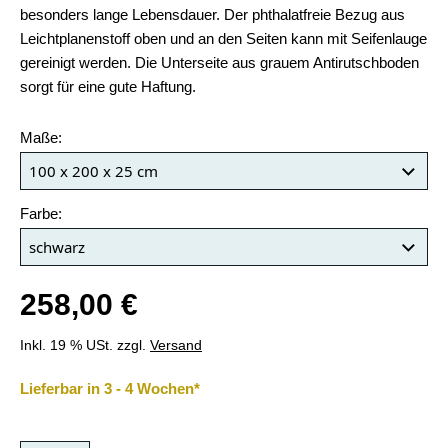
besonders lange Lebensdauer. Der phthalatfreie Bezug aus
Leichtplanenstoff oben und an den Seiten kann mit Seifenlauge
gereinigt werden. Die Unterseite aus grauem Antirutschboden
sorgt für eine gute Haftung.
Maße:
Farbe:
258,00 €
Inkl. 19 % USt. zzgl.
Versand
Lieferbar in 3 - 4 Wochen*