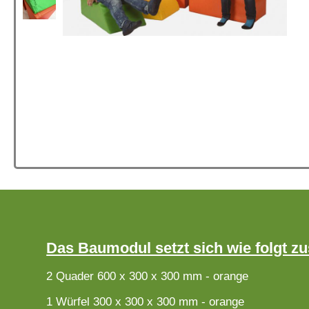
Das Baumodul setzt sich wie folgt 
2 Quader 600 x 300 x 300 mm - orange
1 Würfel 300 x 300 x 300 mm - orange