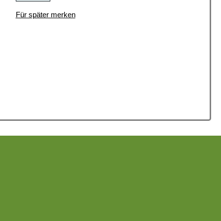
Für später merken