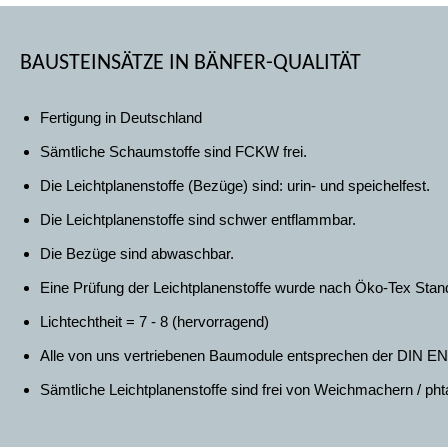
BAUSTEINSÄTZE IN BÄNFER-QUALITÄT
Fertigung in Deutschland
Sämtliche Schaumstoffe sind FCKW frei.
Die Leichtplanenstoffe (Bezüge) sind: urin- und speichelfest.
Die Leichtplanenstoffe sind schwer entflammbar.
Die Bezüge sind abwaschbar.
Eine Prüfung der Leichtplanenstoffe wurde nach Öko-Tex Stan
Lichtechtheit = 7 - 8 (hervorragend)
Alle von uns vertriebenen Baumodule entsprechen der DIN EN 7
Sämtliche Leichtplanenstoffe sind frei von Weichmachern / phta