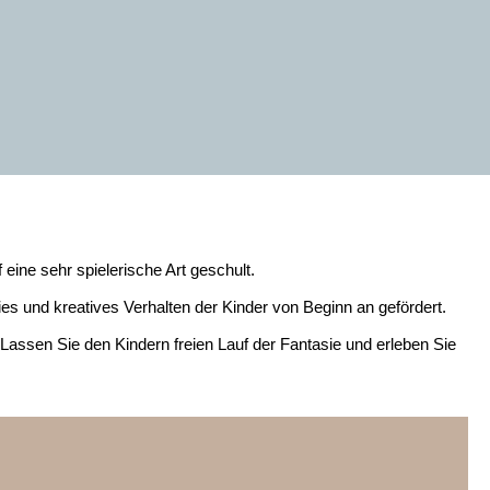
eine sehr spielerische Art geschult.
es und kreatives Verhalten der Kinder von Beginn an gefördert.
Lassen Sie den Kindern freien Lauf der Fantasie und erleben Sie