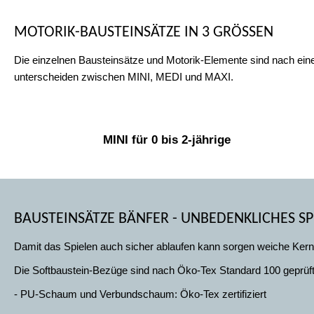
MOTORIK-BAUSTEINSÄTZE IN 3 GRÖSSEN
Die einzelnen Bausteinsätze und Motorik-Elemente sind nach e
unterscheiden zwischen MINI, MEDI und MAXI.
MINI für 0 bis 2-jährige
BAUSTEINSÄTZE BÄNFER - UNBEDENKLICHES SP
Damit das Spielen auch sicher ablaufen kann sorgen weiche Kernma
Die Softbaustein-Bezüge sind nach Öko-Tex Standard 100 geprüft u
- PU-Schaum und Verbundschaum: Öko-Tex zertifiziert