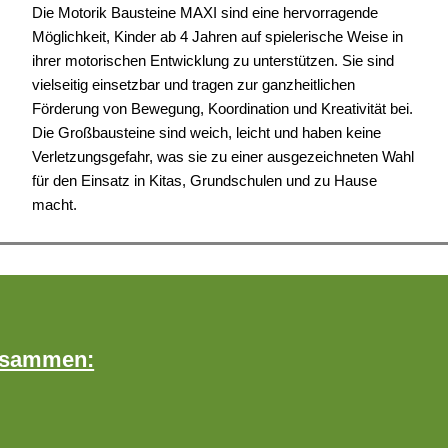
Die Motorik Bausteine MAXI sind eine hervorragende
Möglichkeit, Kinder ab 4 Jahren auf spielerische Weise in
ihrer motorischen Entwicklung zu unterstützen. Sie sind
vielseitig einsetzbar und tragen zur ganzheitlichen
Förderung von Bewegung, Koordination und Kreativität bei.
Die Großbausteine sind weich, leicht und haben keine
Verletzungsgefahr, was sie zu einer ausgezeichneten Wahl
für den Einsatz in Kitas, Grundschulen und zu Hause
macht.
zusammen: