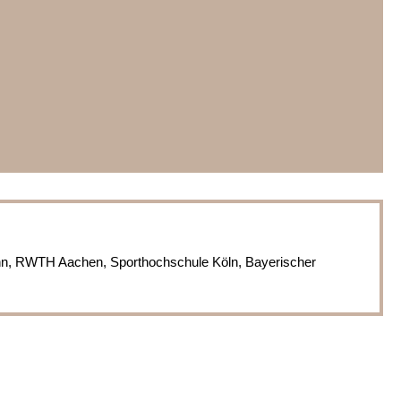
nn, RWTH Aachen, Sporthochschule Köln, Bayerischer