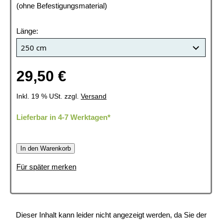
(ohne Befestigungsmaterial)
Länge:
29,50 €
Inkl. 19 % USt. zzgl.
Versand
Lieferbar in 4-7 Werktagen*
In den Warenkorb
Für später merken
Dieser Inhalt kann leider nicht angezeigt werden, da Sie der