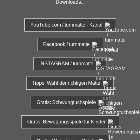
Downloads...
YouTube.com / turnmatte - Kanal
Facebook / turnmatte
INSTAGRAM / turnmatte
Tipps: Wahl der richtigen Matte
Gratis: Schwungtuchspiele
Gratis: Bewegungsspiele für Kinder