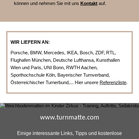
können und nehmen Sie mit uns
Kontakt
auf.
WIR LIEFERN AN:
Porsche, BMW, Mercedes, IKEA, Bosch, ZDF, RTL,
Flughafen München, Deutsche Lufthansa, Kunsthallen
Wien und Paris, UNI Bonn, RWTH Aachen,
Sporthochschule Köln, Bayerischer Turnverband,
Österreichischer Turnerbund,... Hier unsere
Referenzliste
.
www.turnmatte.com
Einige interessante Links, Tipps und kostenlose