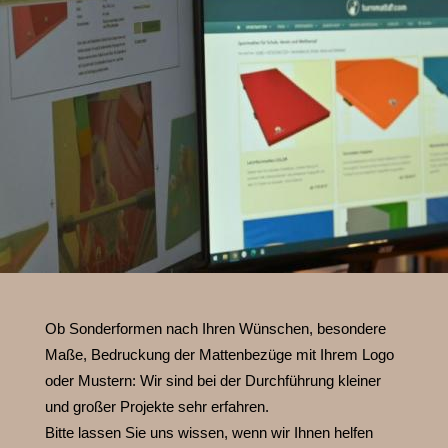
Ob Sonderformen nach Ihren Wünschen, besondere
Maße, Bedruckung der Mattenbezüge mit Ihrem Logo
oder Mustern:
Wir sind bei der Durchführung kleiner
und großer Projekte sehr erfahren.
Bitte lassen Sie uns wissen, wenn wir Ihnen helfen