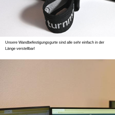
Unsere Wandbefestigungsgurte sind alle sehr einfach in der
Länge verstellbar!