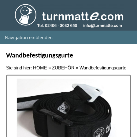
Navigation einblenden
Wandbefestigungsgurte
Sie sind hier:
HOME
»
ZUBEHÖR
»
Wandbefestigungsgurte