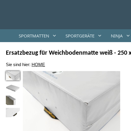
SPORTMATTEN
SPORTGERÄTE
NINJA
Ersatzbezug für Weichbodenmatte weiß - 250 x
Sie sind hier:
HOME