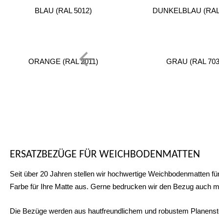
BLAU (RAL 5012)
DUNKELBLAU (RAL 
ORANGE (RAL 2011)
GRAU (RAL 703
ERSATZBEZÜGE FÜR WEICHBODENMATTEN
Seit über 20 Jahren stellen wir hochwertige Weichbodenmatten fü
Farbe für Ihre Matte aus. Gerne bedrucken wir den Bezug auch m
Die Bezüge werden aus hautfreundlichem und robustem Planenstoff