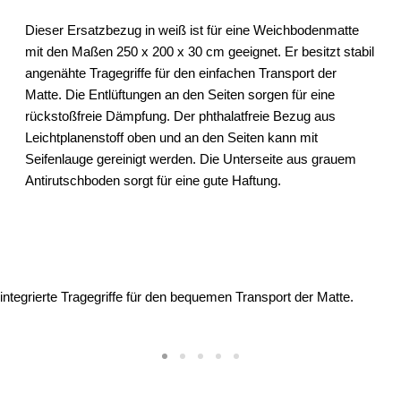
Dieser Ersatzbezug in weiß ist für eine Weichbodenmatte
mit den Maßen 250 x 200 x 30 cm geeignet. Er besitzt stabil
angenähte Tragegriffe für den einfachen Transport der
Matte. Die Entlüftungen an den Seiten sorgen für eine
rückstoßfreie Dämpfung. Der phthalatfreie Bezug aus
Leichtplanenstoff oben und an den Seiten kann mit
Seifenlauge gereinigt werden. Die Unterseite aus grauem
Antirutschboden sorgt für eine gute Haftung.
ntegrierte Tragegriffe für den bequemen Transport der Matte.