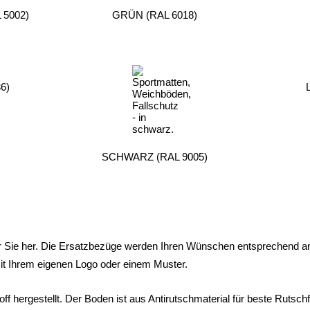
5002)
GRÜN (RAL 6018)
6)
SCHWARZ (RAL 9005)
r Sie her. Die Ersatzbezüge werden Ihren Wünschen entsprechend ange
it Ihrem eigenen Logo oder einem Muster.
 hergestellt. Der Boden ist aus Antirutschmaterial für beste Rutsch