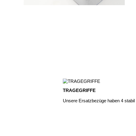
TRAGEGRIFFE
Unsere Ersatzbezüge haben 4 stabil i