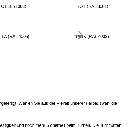
GELB (1003)
ROT (RAL 3001)
LILA (RAL 4005)
PINK (RAL 4003)
fertigt. Wählen Sie aus der Vielfalt unserer Farbauswahl die
festigkeit und noch mehr Sicherheit beim Turnen. Die Turnmatten