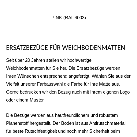
PINK (RAL 4003)
ERSATZBEZÜGE FÜR WEICHBODENMATTEN
Seit über 20 Jahren stellen wir hochwertige
Weichbodenmatten für Sie her. Die Ersatzbezüge werden
Ihren Wünschen entsprechend angefertigt. Wählen Sie aus der
Vielfalt unserer Farbauswahl die Farbe für Ihre Matte aus.
Gerne bedrucken wir den Bezug auch mit Ihrem eigenen Logo
oder einem Muster.
Die Bezüge werden aus hautfreundlichem und robustem
Planenstoff hergestellt. Der Boden ist aus Antirutschmaterial
für beste Rutschfestigkeit und noch mehr Sicherheit beim