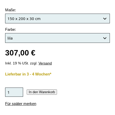
Maße:
Farbe:
307,00 €
Inkl. 19 % USt. zzgl.
Versand
Lieferbar in 3 - 4 Wochen*
In den Warenkorb
Für später merken