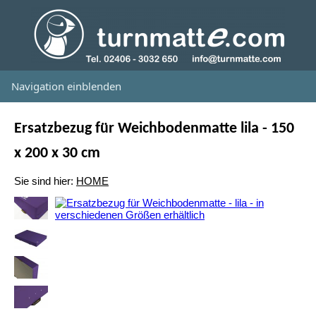
Navigation einblenden
Ersatzbezug für Weichbodenmatte lila - 150
x 200 x 30 cm
Sie sind hier:
HOME