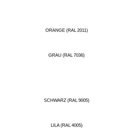
ORANGE (RAL 2011)
GRAU (RAL 7036)
SCHWARZ (RAL 9005)
LILA (RAL 4005)