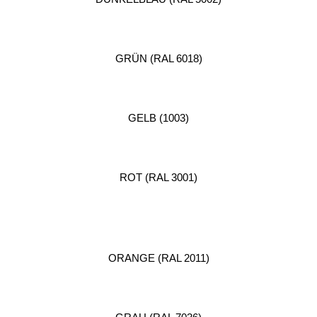
GRÜN (RAL 6018)
GELB (1003)
ROT (RAL 3001)
ORANGE (RAL 2011)