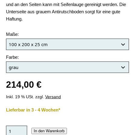
und an den Seiten kann mit Seifenlauge gereinigt werden. Die
Unterseite aus grauem Antirutschboden sorgt für eine gute
Haftung.
Maße:
Farbe:
214,00 €
Inkl. 19 % USt. zzgl.
Versand
Lieferbar in 3 - 4 Wochen*
In den Warenkorb