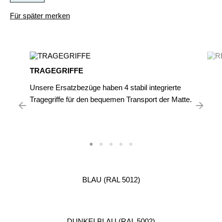
Für später merken
TRAGEGRIFFE
Unsere Ersatzbezüge haben 4 stabil integrierte
Tragegriffe für den bequemen Transport der Matte.
BLAU (RAL 5012)
DUNKELBLAU (RAL 5002)