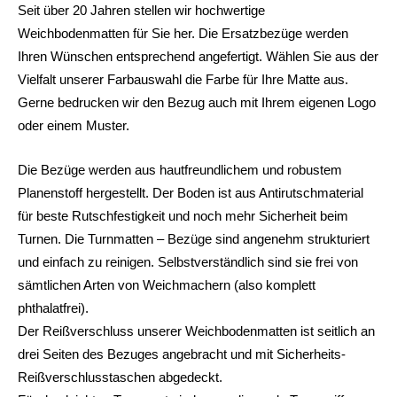
Seit über 20 Jahren stellen wir hochwertige
Weichbodenmatten für Sie her. Die Ersatzbezüge werden
Ihren Wünschen entsprechend angefertigt. Wählen Sie aus der
Vielfalt unserer Farbauswahl die Farbe für Ihre Matte aus.
Gerne bedrucken wir den Bezug auch mit Ihrem eigenen Logo
oder einem Muster.
Die Bezüge werden aus hautfreundlichem und robustem
Planenstoff hergestellt. Der Boden ist aus Antirutschmaterial
für beste Rutschfestigkeit und noch mehr Sicherheit beim
Turnen. Die Turnmatten – Bezüge sind angenehm strukturiert
und einfach zu reinigen. Selbstverständlich sind sie frei von
sämtlichen Arten von Weichmachern (also komplett
phthalatfrei).
Der Reißverschluss unserer Weichbodenmatten ist seitlich an
drei Seiten des Bezuges angebracht und mit Sicherheits-
Reißverschlusstaschen abgedeckt.