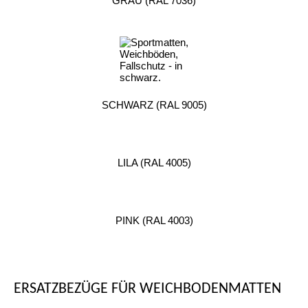
GRAU (RAL 7036)
SCHWARZ (RAL 9005)
LILA (RAL 4005)
PINK (RAL 4003)
ERSATZBEZÜGE FÜR WEICHBODENMATTEN