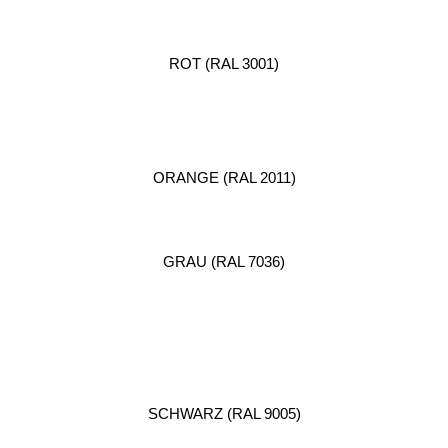
ROT (RAL 3001)
ORANGE (RAL 2011)
GRAU (RAL 7036)
SCHWARZ (RAL 9005)