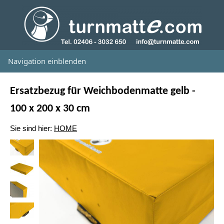
Navigation einblenden
Ersatzbezug für Weichbodenmatte gelb -
100 x 200 x 30 cm
Sie sind hier:
HOME