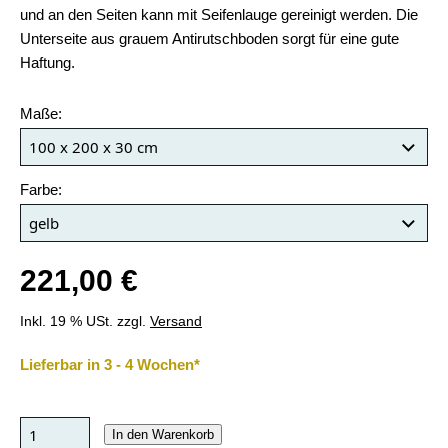
und an den Seiten kann mit Seifenlauge gereinigt werden. Die
Unterseite aus grauem Antirutschboden sorgt für eine gute
Haftung.
Maße:
Farbe:
221,00 €
Inkl. 19 % USt. zzgl.
Versand
Lieferbar in 3 - 4 Wochen*
In den Warenkorb