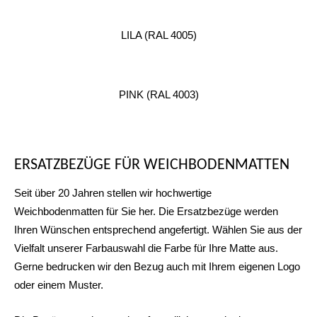
LILA (RAL 4005)
PINK (RAL 4003)
ERSATZBEZÜGE FÜR WEICHBODENMATTEN
Seit über 20 Jahren stellen wir hochwertige
Weichbodenmatten für Sie her. Die Ersatzbezüge werden
Ihren Wünschen entsprechend angefertigt. Wählen Sie aus der
Vielfalt unserer Farbauswahl die Farbe für Ihre Matte aus.
Gerne bedrucken wir den Bezug auch mit Ihrem eigenen Logo
oder einem Muster.