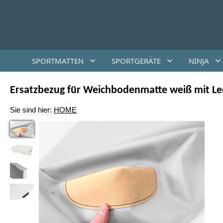
SPORTMATTEN
SPORTGERÄTE
NINJA
Ersatzbezug für Weichbodenmatte weiß mit Led
Sie sind hier:
HOME