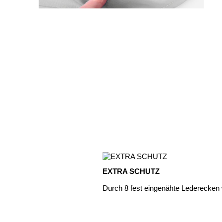
EXTRA SCHUTZ
Durch 8 fest eingenähte Lederecken w