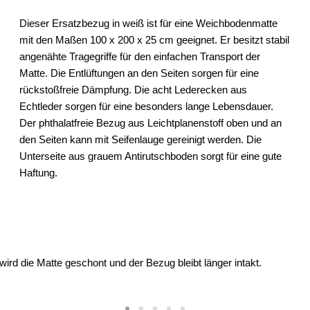
Dieser Ersatzbezug in weiß ist für eine Weichbodenmatte
mit den Maßen 100 x 200 x 25 cm geeignet. Er besitzt stabil
angenähte Tragegriffe für den einfachen Transport der
Matte. Die Entlüftungen an den Seiten sorgen für eine
rückstoßfreie Dämpfung. Die acht Lederecken aus
Echtleder sorgen für eine besonders lange Lebensdauer.
Der phthalatfreie Bezug aus Leichtplanenstoff oben und an
den Seiten kann mit Seifenlauge gereinigt werden. Die
Unterseite aus grauem Antirutschboden sorgt für eine gute
Haftung.
ird die Matte geschont und der Bezug bleibt länger intakt.