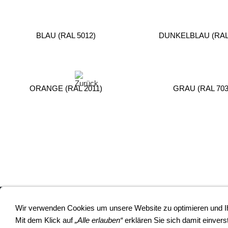
BLAU (RAL 5012)
DUNKELBLAU (RAL 
ORANGE (RAL 2011)
GRAU (RAL 703
Wir verwenden Cookies um unsere Website zu optimieren und 
Mit dem Klick auf
„Alle erlauben“
erklären Sie sich damit einvers