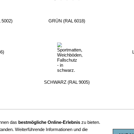
5002)
GRÜN (RAL 6018)
6)
SCHWARZ (RAL 9005)
Ihnen das
bestmögliche Online-Erlebnis
zu bieten.
VERTRAG WIDERRUFEN
tanden. Weiterführende Informationen und die