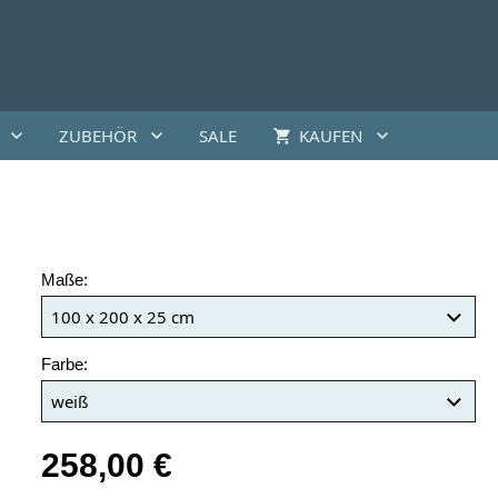
ZUBEHÖR
SALE
KAUFEN
Maße:
Farbe:
258,00 €