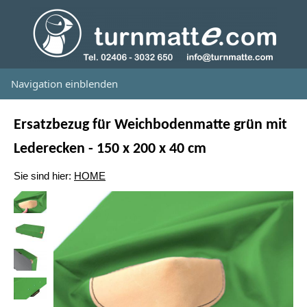
Navigation einblenden
Ersatzbezug für Weichbodenmatte grün mit
Lederecken - 150 x 200 x 40 cm
Sie sind hier:
HOME