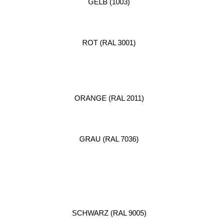
GELB (1003)
ROT (RAL 3001)
ORANGE (RAL 2011)
GRAU (RAL 7036)
SCHWARZ (RAL 9005)