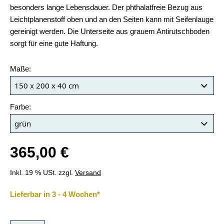
besonders lange Lebensdauer. Der phthalatfreie Bezug aus
Leichtplanenstoff oben und an den Seiten kann mit Seifenlauge
gereinigt werden. Die Unterseite aus grauem Antirutschboden
sorgt für eine gute Haftung.
Maße:
Farbe:
365,00 €
Inkl. 19 % USt. zzgl.
Versand
Lieferbar in 3 - 4 Wochen*