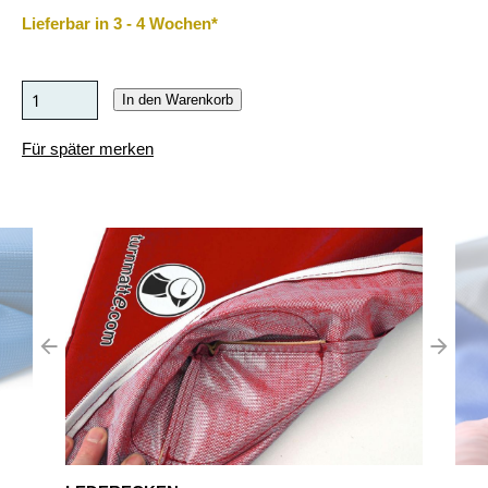
Lieferbar in 3 - 4 Wochen*
In den Warenkorb
Für später merken