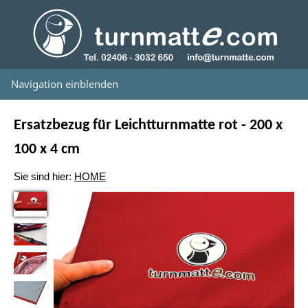
Navigation einblenden
Ersatzbezug für Leichtturnmatte rot - 200 x
100 x 4 cm
Sie sind hier:
HOME