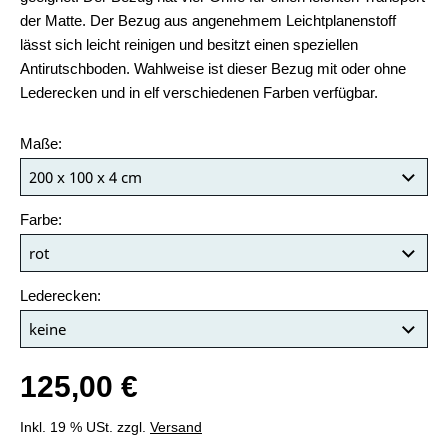
der Matte. Der Bezug aus angenehmem Leichtplanenstoff
lässt sich leicht reinigen und besitzt einen speziellen
Antirutschboden. Wahlweise ist dieser Bezug mit oder ohne
Lederecken und in elf verschiedenen Farben verfügbar.
Maße:
Farbe:
Lederecken:
125,00 €
Inkl. 19 % USt. zzgl.
Versand