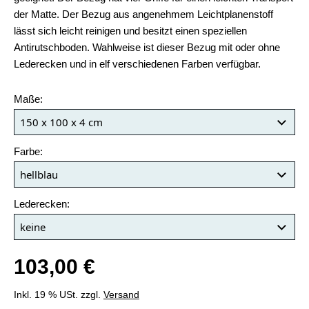
der Matte. Der Bezug aus angenehmem Leichtplanenstoff
lässt sich leicht reinigen und besitzt einen speziellen
Antirutschboden. Wahlweise ist dieser Bezug mit oder ohne
Lederecken und in elf verschiedenen Farben verfügbar.
Maße:
Farbe:
Lederecken:
103,00 €
Inkl. 19 % USt. zzgl.
Versand