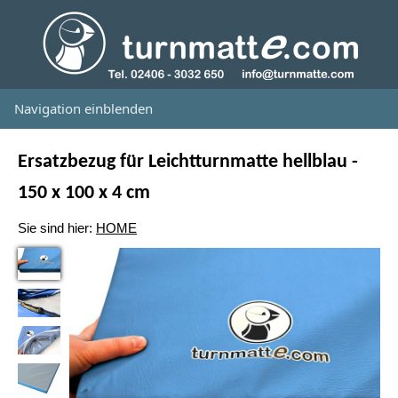
Navigation einblenden
Ersatzbezug für Leichtturnmatte hellblau -
150 x 100 x 4 cm
Sie sind hier:
HOME