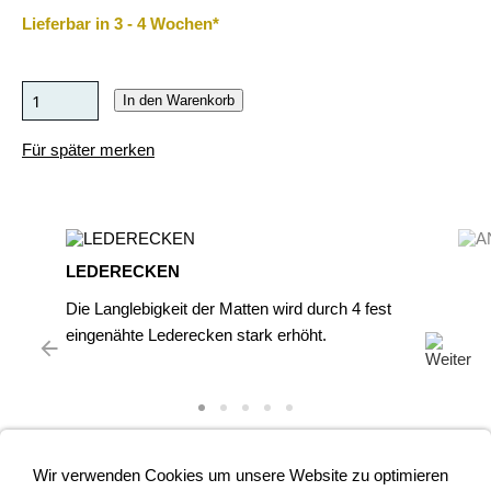
Lieferbar in 3 - 4 Wochen*
In den Warenkorb
Für später merken
LEDERECKEN
Die Langlebigkeit der Matten wird durch 4 fest
eingenähte Lederecken stark erhöht.
Wir verwenden Cookies um unsere Website zu optimieren
geräteturnmatte + geräteturnmatten preiswert + turnmatte +