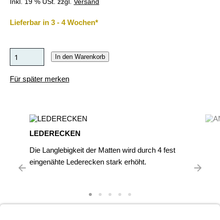
Inkl. 19 % USt. zzgl.
Versand
Lieferbar in 3 - 4 Wochen*
In den Warenkorb
Für später merken
LEDERECKEN
Die Langlebigkeit der Matten wird durch 4 fest
eingenähte Lederecken stark erhöht.