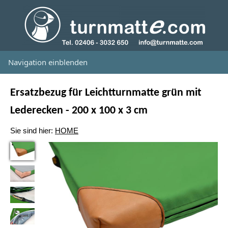
Navigation einblenden
Ersatzbezug für Leichtturnmatte grün mit
Lederecken - 200 x 100 x 3 cm
Sie sind hier:
HOME