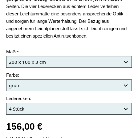
Seiten. Die vier Lederecken aus echtem Leder verleihen
dieser Leichturnmatte eine besonders ansprechende Optik
und sorgen für lange Werterhaltung. Der Bezug aus
angenehmem Leichtplanenstoff lässt sich leicht reinigen und
besitzt einen speziellen Antirutschboden.
Maße:
Farbe:
Lederecken:
156,00 €