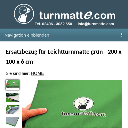
Navigation einblenden
Ersatzbezug für Leichtturnmatte grün - 200 x
100 x 6 cm
Sie sind hier:
HOME