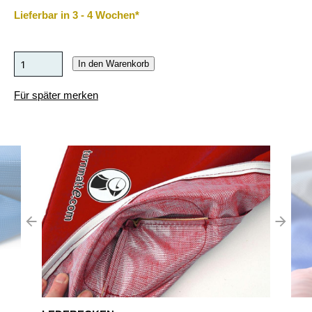
Lieferbar in 3 - 4 Wochen*
In den Warenkorb
Für später merken