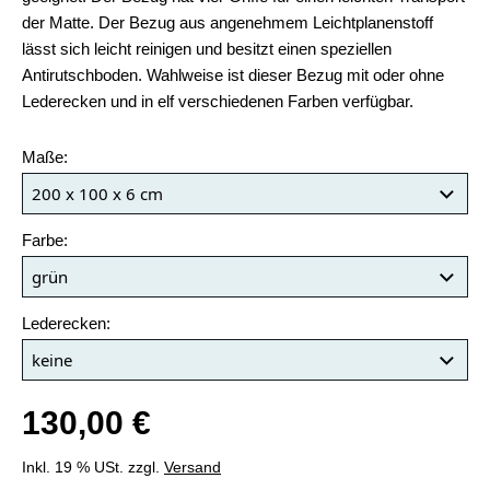
der Matte. Der Bezug aus angenehmem Leichtplanenstoff
lässt sich leicht reinigen und besitzt einen speziellen
Antirutschboden. Wahlweise ist dieser Bezug mit oder ohne
Lederecken und in elf verschiedenen Farben verfügbar.
Maße:
Farbe:
Lederecken:
130,00 €
Inkl. 19 % USt. zzgl.
Versand