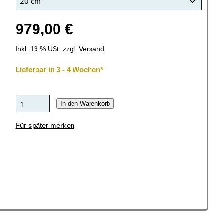
979,00 €
Inkl. 19 % USt. zzgl.
Versand
Lieferbar in 3 - 4 Wochen*
In den Warenkorb
Für später merken