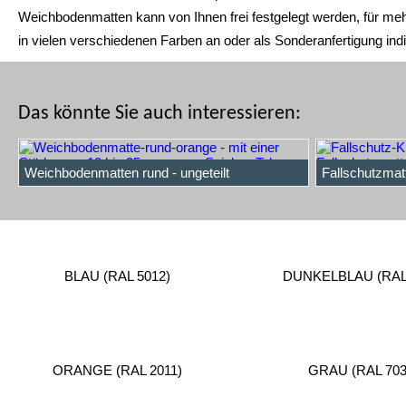
Weichbodenmatten kann von Ihnen frei festgelegt werden, für meh
in vielen verschiedenen Farben an oder als Sonderanfertigung in
Das könnte Sie auch interessieren:
Weichbodenmatten rund - ungeteilt
Fallschutzmatt
BLAU (RAL 5012)
DUNKELBLAU (RAL 
ORANGE (RAL 2011)
GRAU (RAL 703