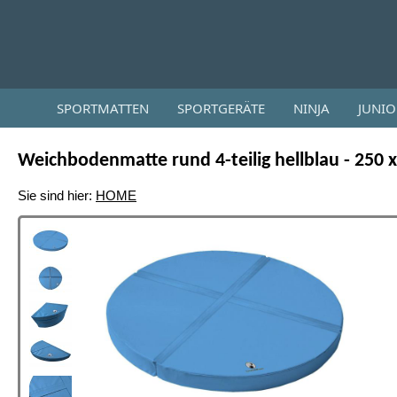
SPORTMATTEN
SPORTGERÄTE
NINJA
JUNI
Weichbodenmatte rund 4-teilig hellblau - 250 
Sie sind hier:
HOME