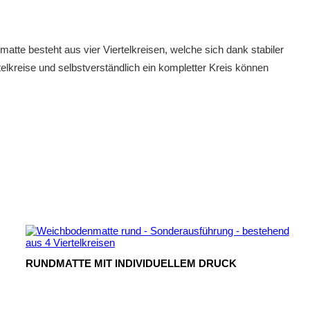
te besteht aus vier Viertelkreisen, welche sich dank stabiler
elkreise und selbstverständlich ein kompletter Kreis können
RUNDMATTE MIT INDIVIDUELLEM DRUCK