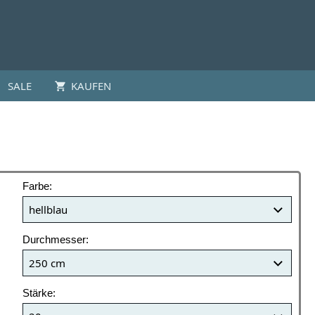
SALE
KAUFEN
Farbe:
Durchmesser:
Stärke: