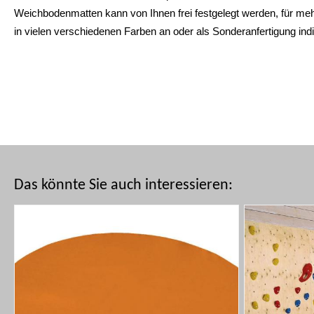
Weichbodenmatten kann von Ihnen frei festgelegt werden, für meh
in vielen verschiedenen Farben an oder als Sonderanfertigung in
Das könnte Sie auch interessieren: