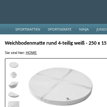
SPORTMATTEN
SPORTGERÄTE
NINJA
JUNI
Weichbodenmatte rund 4-teilig weiß - 250 x 1
Sie sind hier:
HOME