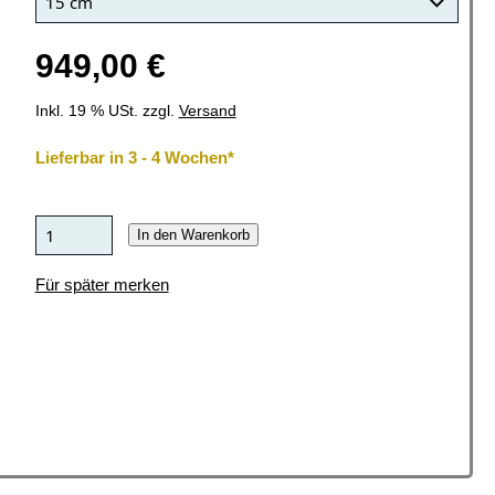
949,00 €
Inkl. 19 % USt. zzgl.
Versand
Lieferbar in 3 - 4 Wochen*
In den Warenkorb
Für später merken