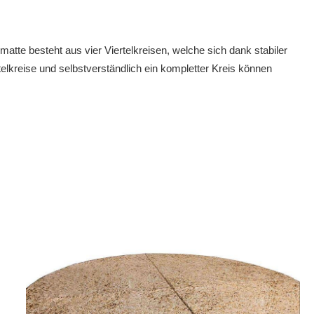
te besteht aus vier Viertelkreisen, welche sich dank stabiler
elkreise und selbstverständlich ein kompletter Kreis können