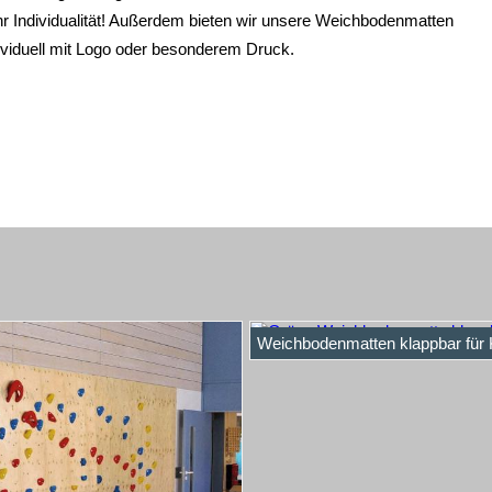
r Individualität! Außerdem bieten wir unsere Weichbodenmatten
dividuell mit Logo oder besonderem Druck.
Weichbodenmatten klappbar für 