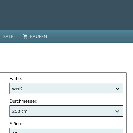
SALE
KAUFEN
Farbe:
Durchmesser:
Stärke: