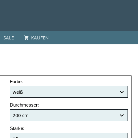
SALE
KAUFEN
Farbe:
Durchmesser:
Stärke: