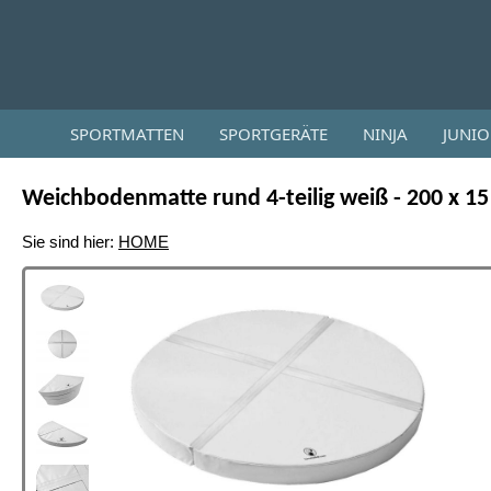
SPORTMATTEN
SPORTGERÄTE
NINJA
JUNI
Weichbodenmatte rund 4-teilig weiß - 200 x 1
Sie sind hier:
HOME