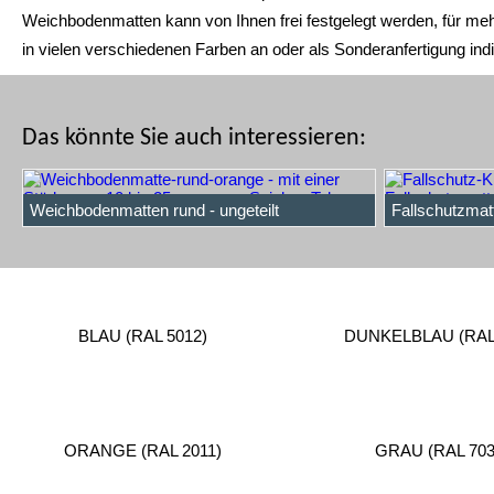
Weichbodenmatten kann von Ihnen frei festgelegt werden, für meh
in vielen verschiedenen Farben an oder als Sonderanfertigung in
Das könnte Sie auch interessieren:
Weichbodenmatten rund - ungeteilt
Fallschutzmatt
BLAU (RAL 5012)
DUNKELBLAU (RAL 
ORANGE (RAL 2011)
GRAU (RAL 703