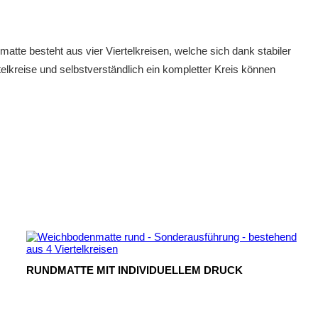
te besteht aus vier Viertelkreisen, welche sich dank stabiler
elkreise und selbstverständlich ein kompletter Kreis können
RUNDMATTE MIT INDIVIDUELLEM DRUCK