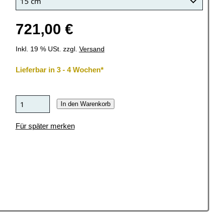
721,00 €
Inkl. 19 % USt. zzgl.
Versand
Lieferbar in 3 - 4 Wochen*
In den Warenkorb
Für später merken