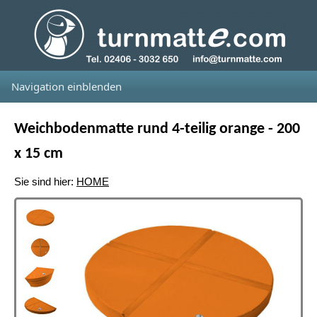
Navigation einblenden
Weichbodenmatte rund 4-teilig orange - 200
x 15 cm
Sie sind hier:
HOME