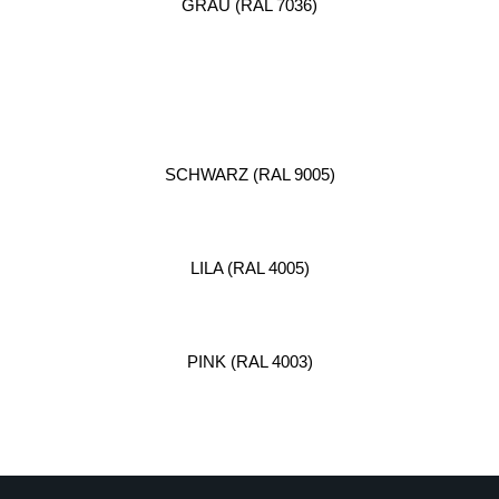
GRAU (RAL 7036)
SCHWARZ (RAL 9005)
LILA (RAL 4005)
PINK (RAL 4003)