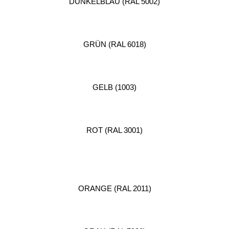
DUNKELBLAU (RAL 5002)
GRÜN (RAL 6018)
GELB (1003)
ROT (RAL 3001)
ORANGE (RAL 2011)