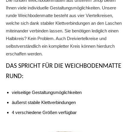
Die runden Weichbodenmatten aus unserem Shop bieten
Ihnen viele individuelle Gestaltungsmöglichkeiten. Unsere
runde Weichbodenmatte besteht aus vier Viertelkreisen,
welche sich dank stabiler Klettverbindungen an den Laschen
miteinander verbinden lassen. Sie benötigen lediglich einen
Halbkreis? Kein Problem. Auch Dreiviertelkreise und
selbstverständlich ein kompletter Kreis können hierdurch
erschaffen werden.
DAS SPRICHT FÜR DIE WEICHBODENMATTE
RUND:
vielseitige Gestaltungsmöglichkeiten
äußerst stabile Klettverbindungen
4 verschiedene Größen verfügbar