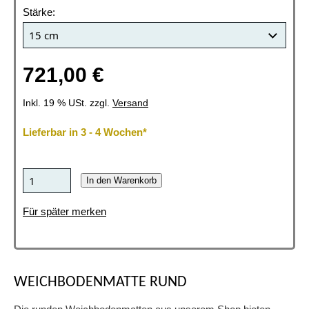
Stärke:
721,00 €
Inkl. 19 % USt. zzgl.
Versand
Lieferbar in 3 - 4 Wochen*
In den Warenkorb
Für später merken
WEICHBODENMATTE RUND