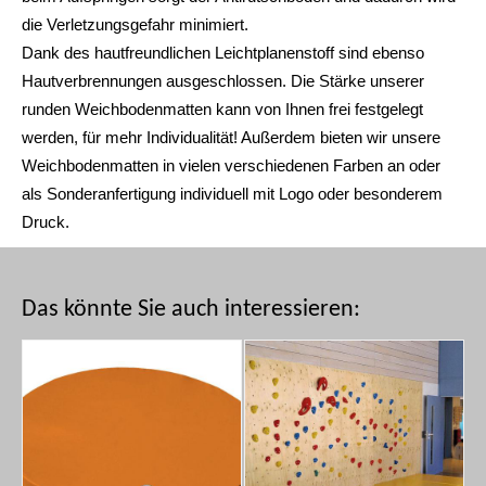
die Verletzungsgefahr minimiert.
Dank des hautfreundlichen Leichtplanenstoff sind ebenso
Hautverbrennungen ausgeschlossen. Die Stärke unserer
runden Weichbodenmatten kann von Ihnen frei festgelegt
werden, für mehr Individualität! Außerdem bieten wir unsere
Weichbodenmatten in vielen verschiedenen Farben an oder
als Sonderanfertigung individuell mit Logo oder besonderem
Druck.
Das könnte Sie auch interessieren: