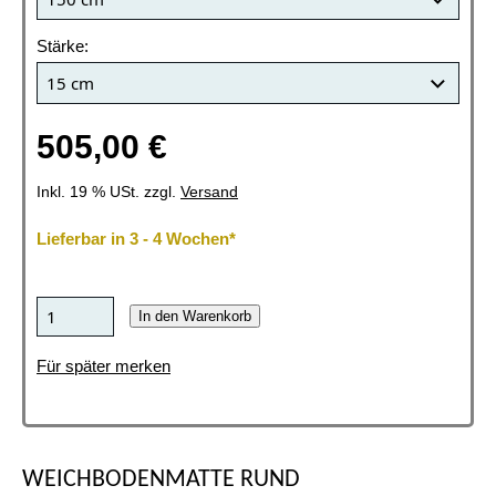
Stärke:
505,00 €
Inkl. 19 % USt. zzgl.
Versand
Lieferbar in 3 - 4 Wochen*
In den Warenkorb
Für später merken
WEICHBODENMATTE RUND