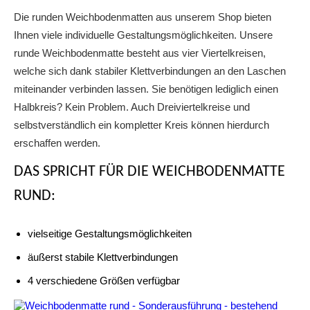
Die runden Weichbodenmatten aus unserem Shop bieten
Ihnen viele individuelle Gestaltungsmöglichkeiten. Unsere
runde Weichbodenmatte besteht aus vier Viertelkreisen,
welche sich dank stabiler Klettverbindungen an den Laschen
miteinander verbinden lassen. Sie benötigen lediglich einen
Halbkreis? Kein Problem. Auch Dreiviertelkreise und
selbstverständlich ein kompletter Kreis können hierdurch
erschaffen werden.
DAS SPRICHT FÜR DIE WEICHBODENMATTE
RUND:
vielseitige Gestaltungsmöglichkeiten
äußerst stabile Klettverbindungen
4 verschiedene Größen verfügbar