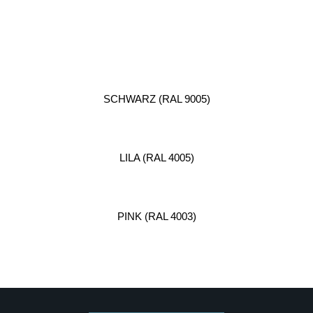
SCHWARZ (RAL 9005)
LILA (RAL 4005)
PINK (RAL 4003)