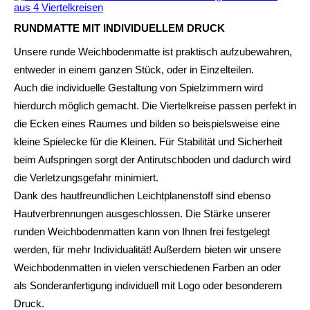
RUNDMATTE MIT INDIVIDUELLEM DRUCK
Unsere runde Weichbodenmatte ist praktisch aufzubewahren,
entweder in einem ganzen Stück, oder in Einzelteilen.
Auch die individuelle Gestaltung von Spielzimmern wird
hierdurch möglich gemacht. Die Viertelkreise passen perfekt in
die Ecken eines Raumes und bilden so beispielsweise eine
kleine Spielecke für die Kleinen. Für Stabilität und Sicherheit
beim Aufspringen sorgt der Antirutschboden und dadurch wird
die Verletzungsgefahr minimiert.
Dank des hautfreundlichen Leichtplanenstoff sind ebenso
Hautverbrennungen ausgeschlossen. Die Stärke unserer
runden Weichbodenmatten kann von Ihnen frei festgelegt
werden, für mehr Individualität! Außerdem bieten wir unsere
Weichbodenmatten in vielen verschiedenen Farben an oder
als Sonderanfertigung individuell mit Logo oder besonderem
Druck.