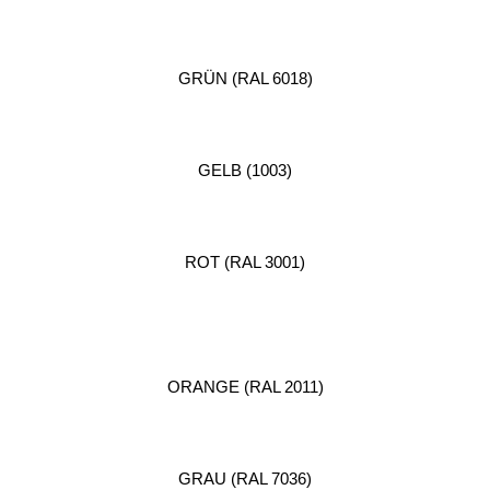
GRÜN (RAL 6018)
GELB (1003)
ROT (RAL 3001)
ORANGE (RAL 2011)
GRAU (RAL 7036)