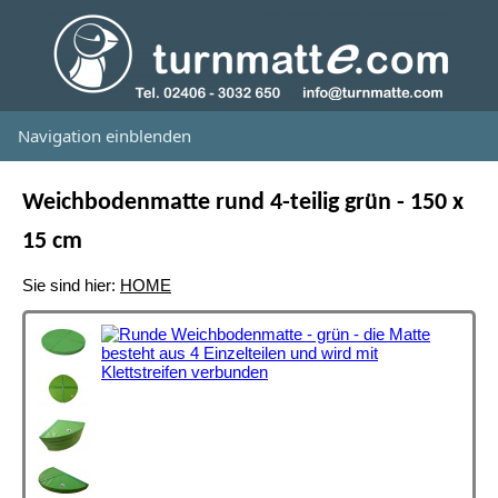
Navigation einblenden
Weichbodenmatte rund 4-teilig grün - 150 x
15 cm
Sie sind hier:
HOME