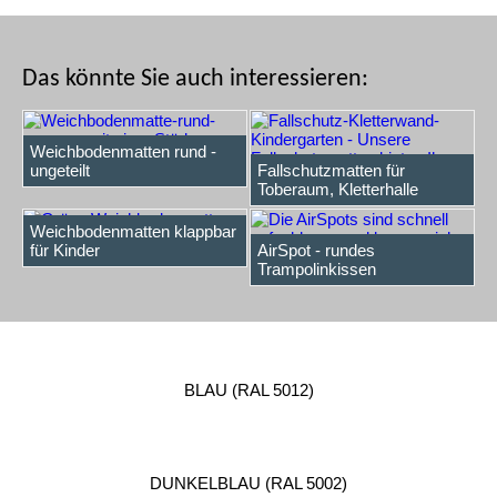
Das könnte Sie auch interessieren:
Weichbodenmatten rund -
ungeteilt
Fallschutzmatten für
Toberaum, Kletterhalle
Weichbodenmatten klappbar
für Kinder
AirSpot - rundes
Trampolinkissen
BLAU (RAL 5012)
DUNKELBLAU (RAL 5002)